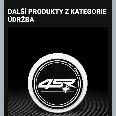
DALŠÍ PRODUKTY Z KATEGORIE
ÚDRŽBA