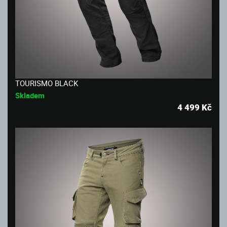
TOURISMO BLACK
Skladem
4 499
Kč