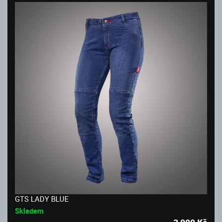
GTS LADY BLUE
Skladem