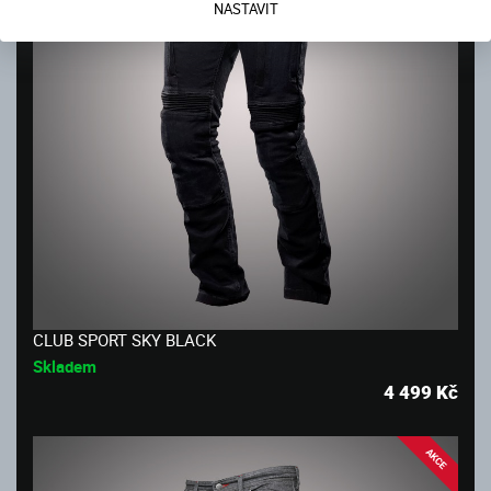
NASTAVIT
CLUB SPORT SKY BLACK
Skladem
4 499
Kč
AKCE