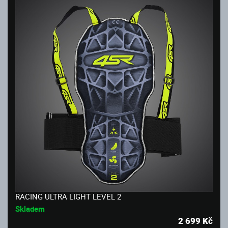
RACING ULTRA LIGHT LEVEL 2
Skladem
2 699
Kč