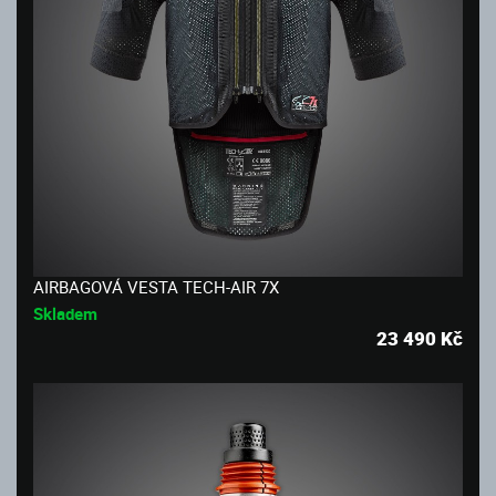
AIRBAGOVÁ VESTA TECH-AIR 7X
Skladem
23 490
Kč