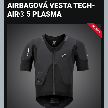
AIRBAGOVÁ VESTA TECH-
AIR® 5 PLASMA
NOVINKA