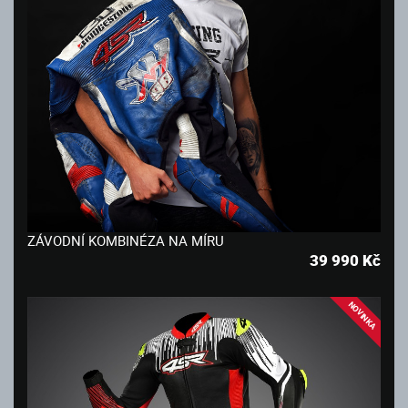
ZÁVODNÍ KOMBINÉZA NA MÍRU
39 990
Kč
NOVINKA