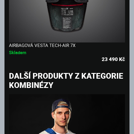
AIRBAGOVÁ VESTA TECH-AIR 7X
Skladem
23 490
Kč
DALŠÍ PRODUKTY Z KATEGORIE
KOMBINÉZY