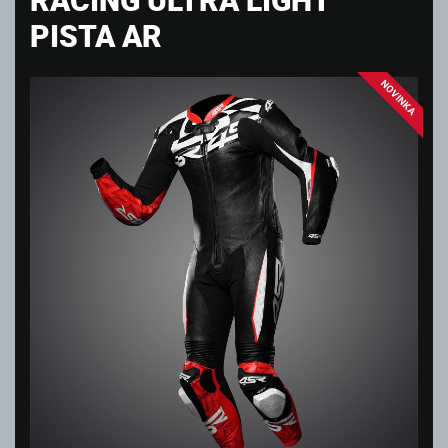
PISTA AR
NOVINKA