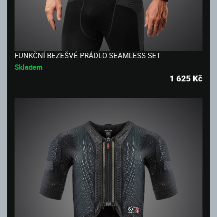
FUNKČNÍ BEZEŠVÉ PRÁDLO SEAMLESS SET
Skladem
1 625
Kč