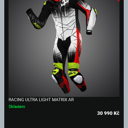
RACING ULTRA LIGHT MATRIX AR
Skladem
30 990
Kč