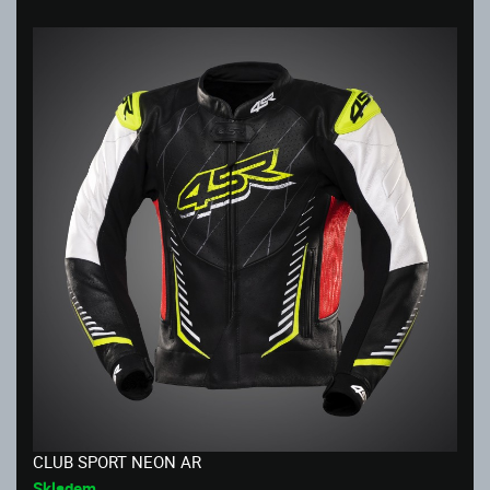
CLUB SPORT NEON AR
Skladem