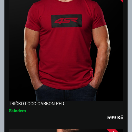
TRIČKO LOGO CARBON RED
Skladem
599
Kč