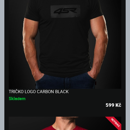
TRIČKO LOGO CARBON BLACK
Skladem
599
Kč
NOVINKA