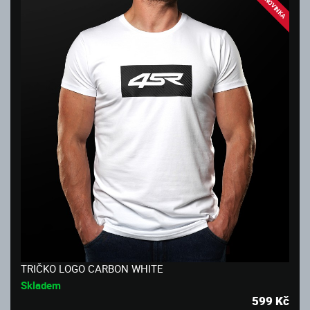
NOVINKA
TRIČKO LOGO CARBON WHITE
Skladem
599
Kč