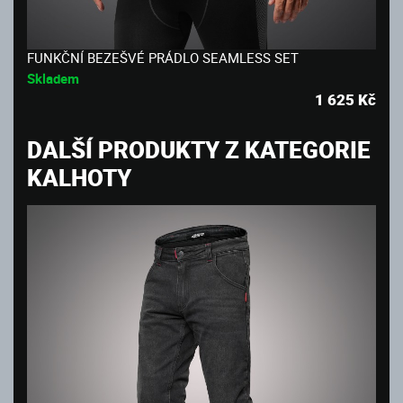
FUNKČNÍ BEZEŠVÉ PRÁDLO SEAMLESS SET
Skladem
1 625
Kč
DALŠÍ PRODUKTY Z KATEGORIE
KALHOTY