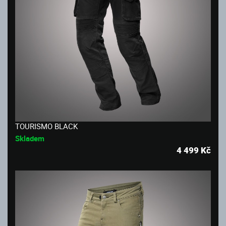
TOURISMO BLACK
Skladem
4 499
Kč