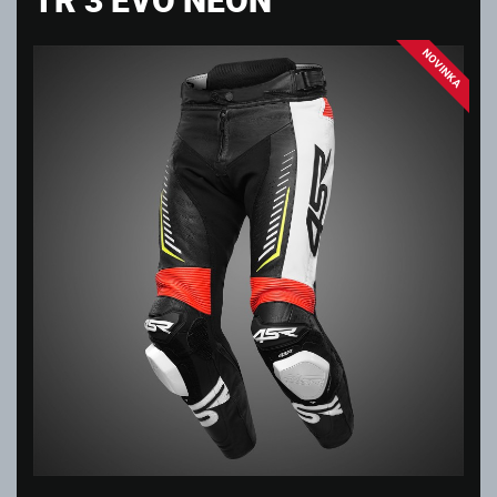
NOVINKA