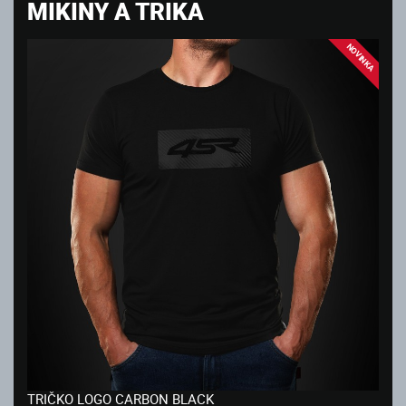
MIKINY A TRIKA
NOVINKA
TRIČKO LOGO CARBON BLACK