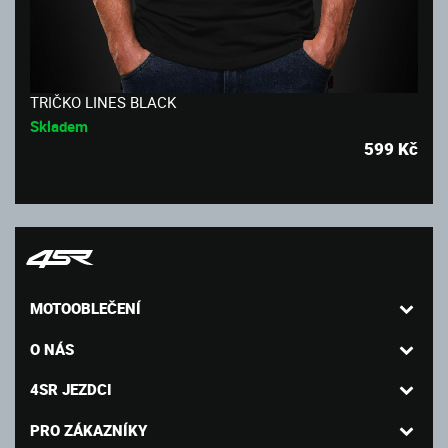
TRIČKO LINES BLACK
Skladem
599
Kč
MOTOOBLEČENÍ
O NÁS
4SR JEZDCI
PRO ZÁKAZNÍKY