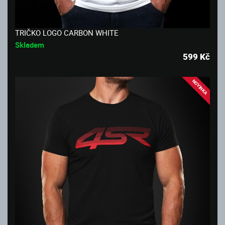
TRIČKO LOGO CARBON WHITE
Skladem
599
Kč
NOVINKA