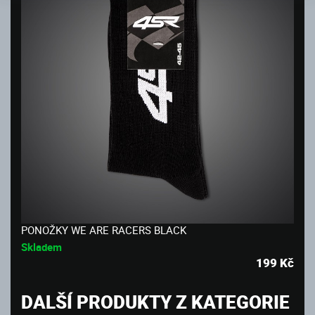
PONOŽKY WE ARE RACERS BLACK
Skladem
199
Kč
DALŠÍ PRODUKTY Z KATEGORIE