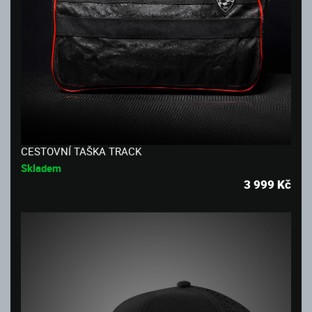
CESTOVNÍ TAŠKA TRACK
Skladem
3 999
Kč