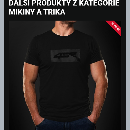
DALŠÍ PRODUKTY Z KATEGORIE
MIKINY A TRIKA
NOVINKA