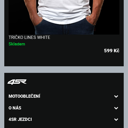
TRIČKO LINES WHITE
Skladem
599
Kč
MOTOOBLEČENÍ
O NÁS
4SR JEZDCI