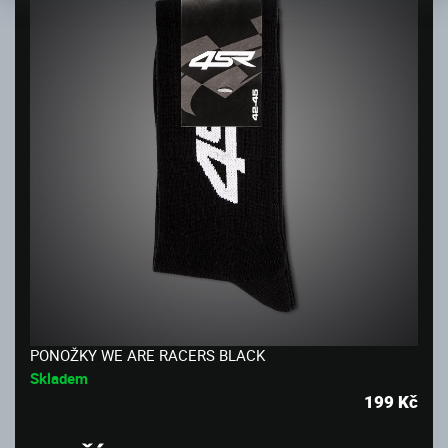
PONOŽKY WE ARE RACERS BLACK
Skladem
199
Kč