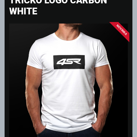
WHITE
NOVINKA