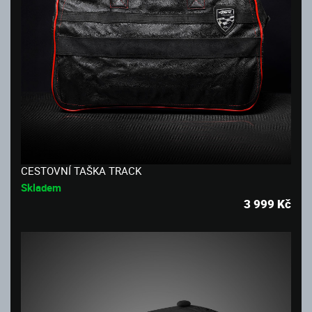
CESTOVNÍ TAŠKA TRACK
Skladem
3 999
Kč