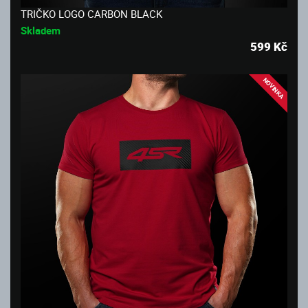
TRIČKO LOGO CARBON BLACK
Skladem
599
Kč
NOVINKA