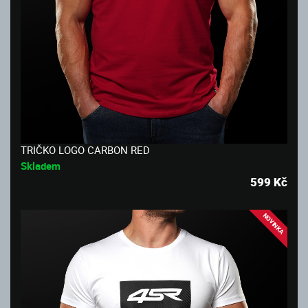
TRIČKO LOGO CARBON RED
Skladem
599
Kč
NOVINKA