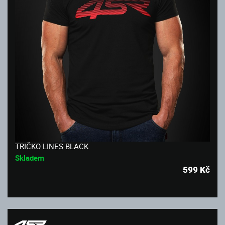
TRIČKO LINES BLACK
Skladem
599
Kč