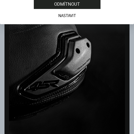
ODMÍTNOUT
NASTAVIT