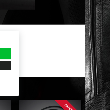
NOVINKA