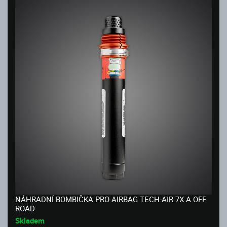
NÁHRADNÍ BOMBIČKA PRO AIRBAG TECH-AIR 7X A OFF
ROAD
Skladem