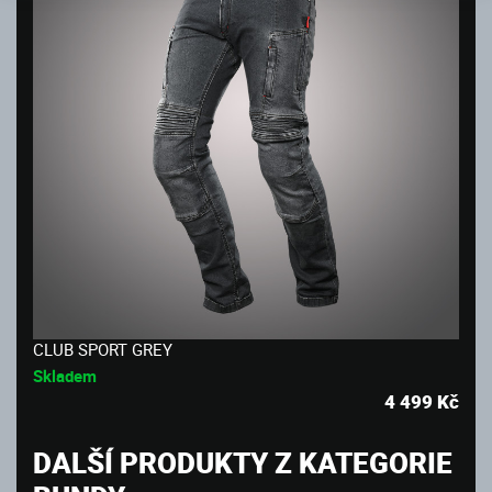
CLUB SPORT GREY
Skladem
4 499
Kč
DALŠÍ PRODUKTY Z KATEGORIE