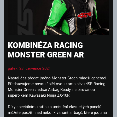
KOMBINÉZA RACING
MONSTER GREEN AR
pátek, 23. července 2021
Nastal čas předat jméno Monster Green mladší generaci.
Představujeme novou špičkovou kombinézu 4SR Racing
Monster Green z edice Airbag Ready, inspirovanou
superbikem Kawasaki Ninja ZX-10R.
Díky speciálnímu střihu a umístění elastických panelů
můžete použít hned několik variant airbagů, které jsou na